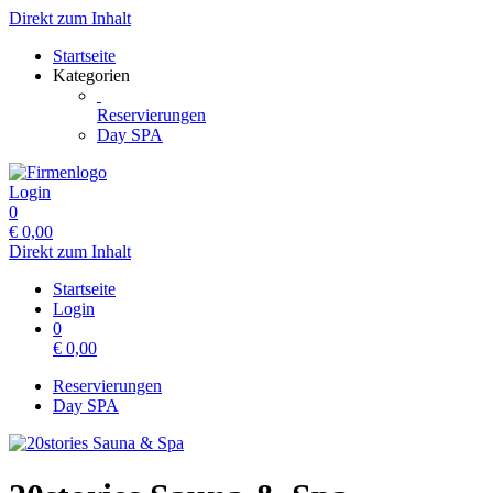
Direkt zum Inhalt
Startseite
Kategorien
Reservierungen
Day SPA
Login
0
€
0,00
Direkt zum Inhalt
Startseite
Login
0
€
0,00
Reservierungen
Day SPA