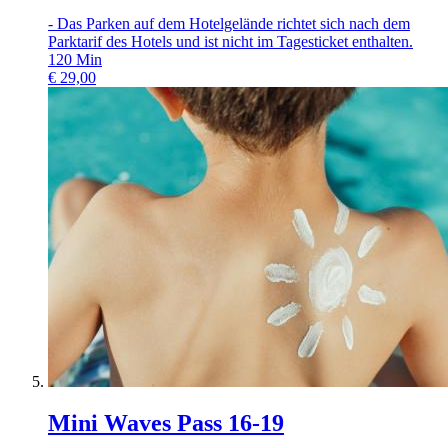
- Das Parken auf dem Hotelgelände richtet sich nach dem
Parktarif des Hotels und ist nicht im Tagesticket enthalten.
120
Min
€
29,00
Mini Waves Pass 16-19