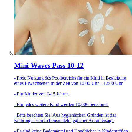
Mini Waves Pass 10-12
- Freie Nutzung des Poolbereichs für ein Kind in Begleitung
eines Erwachsenen in der Zeit von 10:00 Uhr – 12:00 Uhr
- Für Kinder von 0-15 Jahren
- Für jedes weitere Kind werden 10,00€ berechnet.
- Bitte beachten Sie: Aus hygienischen Gründen ist das
Einbringen von Lebensmitteln jeglicher Art untersagt.
- Es sind keine Bademäntel und Handtücher in Kindergrößen