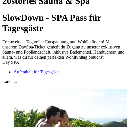
20stories Sauna & Spa
SlowDown - SPA Pass für
Tagesgäste
Erlebe einen Tag voller Entspannung und Wohlbefinden! Mit
unserem DaySpa-Ticket genießt du Zugang zu unserer exklusiven
Sauna- und Poollandschaft, inklusive Bademantel, Handtüchern und
allem, was du für deinen perfekten Wohlfühltag brauchst.
Day SPA
Aufenthalt für Tagesgäste
Laden...