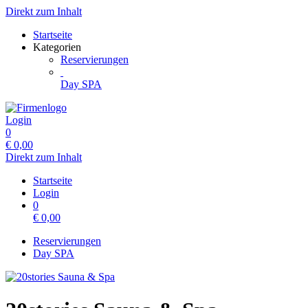
Direkt zum Inhalt
Startseite
Kategorien
Reservierungen
Day SPA
Login
0
€
0,00
Direkt zum Inhalt
Startseite
Login
0
€
0,00
Reservierungen
Day SPA