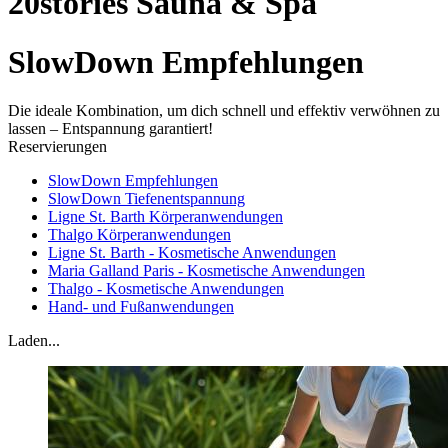
20stories Sauna & Spa
SlowDown Empfehlungen
Die ideale Kombination, um dich schnell und effektiv verwöhnen zu
lassen – Entspannung garantiert!
Reservierungen
SlowDown Empfehlungen
SlowDown Tiefenentspannung
Ligne St. Barth Körperanwendungen
Thalgo Körperanwendungen
Ligne St. Barth - Kosmetische Anwendungen
Maria Galland Paris - Kosmetische Anwendungen
Thalgo - Kosmetische Anwendungen
Hand- und Fußanwendungen
Laden...