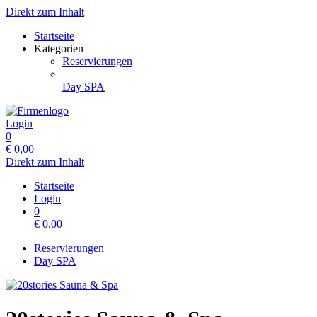
Direkt zum Inhalt
Startseite
Kategorien
Reservierungen
Day SPA
Login
0
€
0,00
Direkt zum Inhalt
Startseite
Login
0
€
0,00
Reservierungen
Day SPA