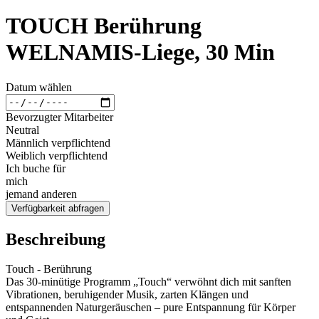
TOUCH Berührung
WELNAMIS-Liege, 30 Min
Datum wählen
Bevorzugter Mitarbeiter
Neutral
Männlich verpflichtend
Weiblich verpflichtend
Ich buche für
mich
jemand anderen
Verfügbarkeit abfragen
Beschreibung
Touch - Berührung
Das 30-minütige Programm „Touch“ verwöhnt dich mit sanften
Vibrationen, beruhigender Musik, zarten Klängen und
entspannenden Naturgeräuschen – pure Entspannung für Körper