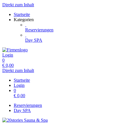
Direkt zum Inhalt
Startseite
Kategorien
Reservierungen
Day SPA
Login
0
€
0,00
Direkt zum Inhalt
Startseite
Login
0
€
0,00
Reservierungen
Day SPA